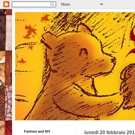
Fashion and DIY
lunedì 20 febbraio 20