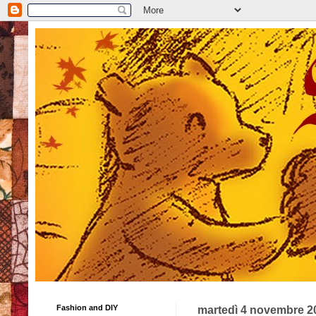
Fashion and DIY
martedì 4 novembre 2